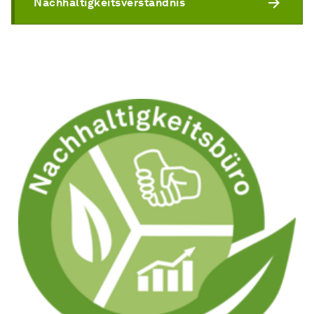
Nachhaltigkeitsverständnis