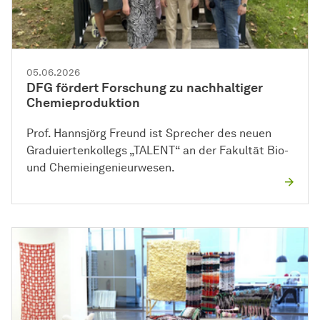
05.06.2026
DFG fördert Forschung zu nachhaltiger
Chemieproduktion
Prof. Hannsjörg Freund ist Sprecher des neuen
Graduiertenkollegs „TALENT“ an der Fakultät Bio-
und Chemieingenieurwesen.