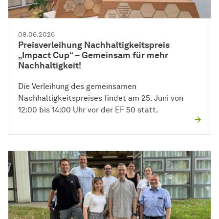
08.06.2026
Preisverleihung Nachhaltigkeitspreis
„Impact Cup“ – Gemeinsam für mehr
Nachhaltigkeit!
Die Verleihung des gemeinsamen
Nachhaltigkeitspreises findet am 25. Juni von
12:00 bis 14:00 Uhr vor der EF 50 statt.