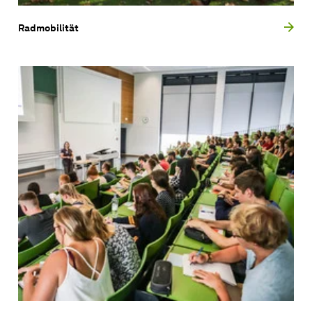
Radmobilität