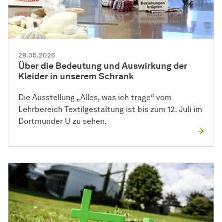
28.05.2026
Über die Bedeutung und Auswirkung der
Kleider in unserem Schrank
Die Ausstellung „Alles, was ich trage“ vom
Lehrbereich Textilgestaltung ist bis zum 12. Juli im
Dortmunder U zu sehen.