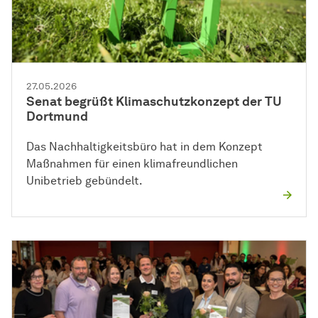
27.05.2026
Senat begrüßt Klimaschutzkonzept der TU
Dortmund
Das Nachhaltigkeitsbüro hat in dem Konzept
Maßnahmen für einen klimafreundlichen
Unibetrieb gebündelt.