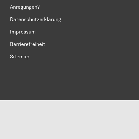
Anregungen?
Datenschutzerklärung
Impressum
Barrierefreiheit
Sitemap
Zum Seitenanfang