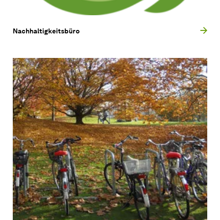
Nachhaltigkeitsbüro