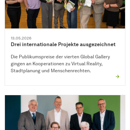
13.05.2026
Drei internationale Projekte ausgezeichnet
Die Publikumspreise der vierten Global Gallery
gingen an Kooperationen zu Virtual Reality,
Stadtplanung und Menschenrechten.