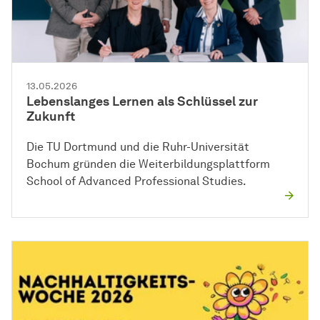
13.05.2026
Lebenslanges Lernen als Schlüssel zur
Zukunft
Die TU Dortmund und die Ruhr-Universität
Bochum gründen die Weiterbildungsplattform
School of Advanced Professional Studies.