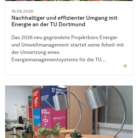
18.06.2026
Nachhaltiger und effizienter Umgang mit
Energie an der TU Dortmund
Das 2026 neu gegründete Projektbüro Energie-
und Umweltmanagement startet seine Arbeit mit
der Umsetzung eines
Energiemanagementsystems für die TU…