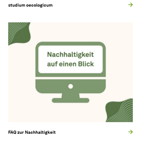
studium oecologicum
FAQ zur Nachhaltigkeit