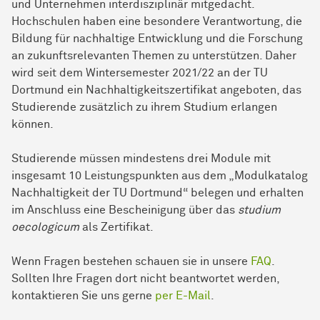
und Unternehmen interdisziplinär mitgedacht.
Hochschulen haben eine besondere Verantwortung, die
Bildung für nachhaltige Entwicklung und die Forschung
an zukunftsrelevanten Themen zu unterstützen. Daher
wird seit dem Wintersemester 2021/22 an der TU
Dortmund ein Nachhaltigkeitszertifikat angeboten, das
Studierende zusätzlich zu ihrem Studium erlangen
können.
Studierende müssen mindestens drei Module mit
insgesamt 10 Leistungspunkten aus dem „Modulkatalog
Nachhaltigkeit der TU Dortmund“ belegen und erhalten
im Anschluss eine Bescheinigung über das
studium
oecologicum
als Zertifikat.
Wenn Fragen bestehen schauen sie in unsere
FAQ
.
Sollten Ihre Fragen dort nicht beantwortet werden,
kontaktieren Sie uns gerne
per E-Mail
.