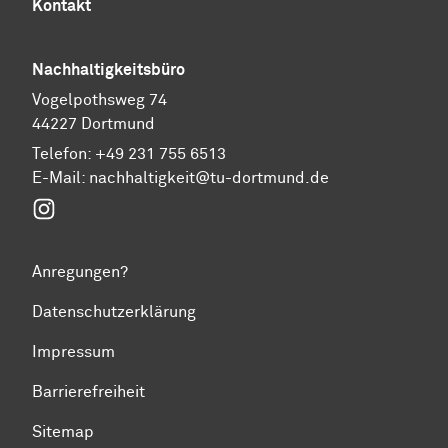
Kontakt
Nachhaltigkeitsbüro
Vogelpothsweg 74
44227 Dortmund
Telefon: +49 231 755 6513
E-Mail:
nachhaltigkeit@tu-dortmund.de
Instagram
Anregungen?
Datenschutzerklärung
Impressum
Barrierefreiheit
Sitemap