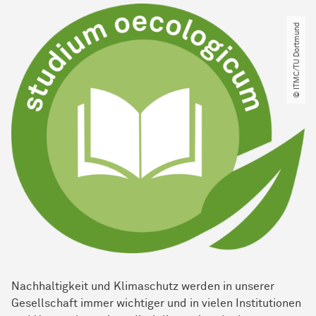
© ITMC​/​TU Dortmund
Nachhaltigkeit und Klimaschutz werden in unserer
Gesellschaft immer wichtiger und in vielen Institutionen