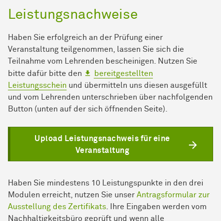
Leistungsnachweise
Haben Sie erfolgreich an der Prüfung einer
Veranstaltung teilgenommen, lassen Sie sich die
Teilnahme vom Lehrenden bescheinigen. Nutzen Sie
bitte dafür bitte den
bereitgestellten
Leistungsschein
und übermitteln uns diesen ausgefüllt
und vom Lehrenden unterschrieben über nachfolgenden
Button (unten auf der sich öffnenden Seite).
Upload Leistungsnachweis für eine
Veranstaltung
Haben Sie mindestens 10 Leistungspunkte in den drei
Modulen erreicht, nutzen Sie unser
Antragsformular zur
Ausstellung des Zertifikats
. Ihre Eingaben werden vom
Nachhaltigkeitsbüro geprüft und wenn alle