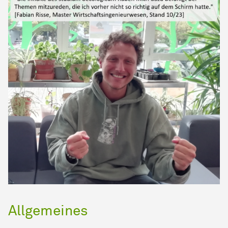
Allgemeines