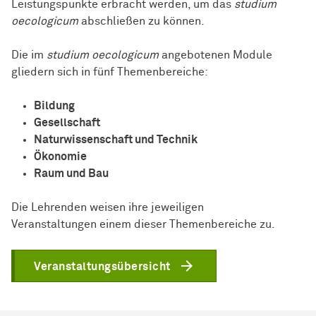
Leistungspunkte erbracht werden, um das
studium
oecologicum
abschließen zu können.
Die im
studium oecologicum
angebotenen Module
gliedern sich in fünf Themenbereiche:
Bildung
Gesellschaft
Naturwissenschaft und Technik
Ökonomie
Raum und Bau
Die Lehrenden weisen ihre jeweiligen
Veranstaltungen einem dieser Themenbereiche zu.
Veranstaltungsübersicht