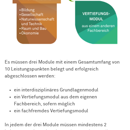
Es müssen drei Module mit einem Gesamtumfang von
10 Leistungspunkten belegt und erfolgreich
abgeschlossen werden:
ein interdisziplinäres Grundlagenmodul
ein Vertiefungsmodul aus dem eigenen
Fachbereich, sofern möglich
ein fachfremdes Vertiefungsmodul
In jedem der drei Module müssen mindestens 2