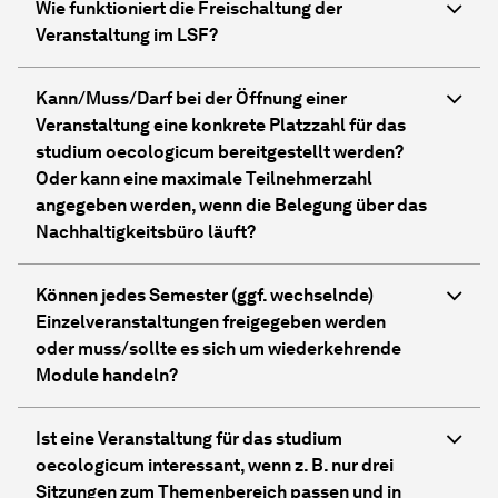
Wie funktioniert die Freischaltung der
Veranstaltung im LSF?
Kann/Muss/Darf bei der Öffnung einer
Veranstaltung eine konkrete Platzzahl für das
studium oecologicum bereitgestellt werden?
Oder kann eine maximale Teilnehmerzahl
angegeben werden, wenn die Belegung über das
Nachhaltigkeitsbüro läuft?
Können jedes Semester (ggf. wechselnde)
Einzelveranstaltungen freigegeben werden
oder muss/sollte es sich um wiederkehrende
Module handeln?
Ist eine Veranstaltung für das studium
oecologicum interessant, wenn z. B. nur drei
Sitzungen zum Themenbereich passen und in