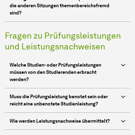
die anderen Sitzungen themenbereichsfremd
sind?
Fragen zu Prüfungsleistungen
und Leistungsnachweisen
Welche Studien- oder Prüfungsleistungen
müssen von den Studierenden erbracht
werden?
Muss die Prüfungsleistung benotet sein oder
reicht eine unbenotete Studienleistung?
Wie werden Leistungsnachweise übermittelt?