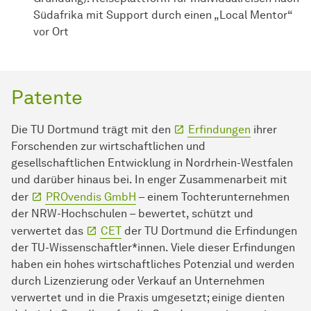
Südafrika mit Support durch einen „Local Mentor“
vor Ort
Patente
Die TU Dortmund trägt mit den
Erfindungen
ihrer
Forschenden zur wirtschaftlichen und
gesellschaftlichen Entwicklung in Nordrhein-Westfalen
und darüber hinaus bei. In enger Zusammenarbeit mit
der
PROvendis GmbH
– einem Tochterunternehmen
der NRW-Hochschulen – bewertet, schützt und
verwertet das
CET
der TU Dortmund die Erfindungen
der TU-Wissenschaftler*innen. Viele dieser Erfindungen
haben ein hohes wirtschaftliches Potenzial und werden
durch Lizenzierung oder Verkauf an Unternehmen
verwertet und in die Praxis umgesetzt; einige dienten