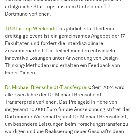
erfolgreiche Start-ups aus dem Umfeld der TU
Dortmund verliehen.
TU Start-up Weekend
: Das jährlich stattfindende,
dreitägige Event ist ein gemeinsames Angebot der 17
Fakultäten und fördert die interdisziplinäre
Zusammenarbeit. Die Teilnehmenden entwickeln
innovative Lösungen unter Anwendung von Design-
Thinking-Methoden und erhalten ein Feedback von
Expert*innen.
Dr. Michael Brenscheidt-Transferpreis
: Seit 2024 wird
alle zwei Jahre der Dr. Michael Brenscheidt-
Transferpreis verliehen. Das Preisgeld in Höhe von
insgesamt 10.000 Euro für die Auszeichnung stiftet der
Dortmunder Wirtschaftsjurist Dr. Michael Brenscheidt,
um besondere Leistungen beim Forschungstransfer zu
würdigen und die Realisierung neuer Geschäftsideen