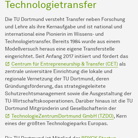
Technologietransfer
Die TU Dortmund versteht Transfer neben Forschung
und Lehre als ihre Kernaufgabe und ist national und
international eine Pionierin im Wissens- und
Technologietransfer. Bereits 1984 wurde aus einem
Modellversuch heraus eine eigene Transferstelle
eingerichtet. Seit Anfang 2017 initiiert und fördert das
Centrum für Entrepreneurship & Transfer (CET)
als
zentrale universitäre Einrichtung die lokale und
regionale Vernetzung der TU Dortmund, deren
Gründungsförderung, das strategiegeleitete
Schutzrechtsmanagement sowie die Ausgestaltung der
TU-Wirtschaftskooperationen. Darüber hinaus ist die TU
Dortmund Mitgründerin und Gesellschafterin der
TechnologieZentrumDortmund GmbH (TZDO)
, Kern
eines der größten Technologieparks Europas.