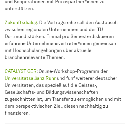
und Kooperationen mit Praxispartner*innen zu
unterstützen.
Zukunftsdialog
: Die Vortragsreihe soll den Austausch
zwischen regionalen Unternehmen und der TU
Dortmund stärken. Einmal pro Semesterdiskuieren
erfahrene Unternehmensvertreter*innen gemeinsam
mit Hochschulangehörigen über aktuelle
branchenrelevante Themen.
CATALYST GER
: Online-Workshop-Programm der
Universitätsallianz Ruhr
und fünf weiterer deutscher
Universitäten, das speziell auf die Geistes-,
Gesellschafts- und Bildungswissenschaften
zugeschnitten ist, um Transfer zu ermöglichen und mit
dem perspektivischen Ziel, diesen nachhaltig zu
finanzieren.