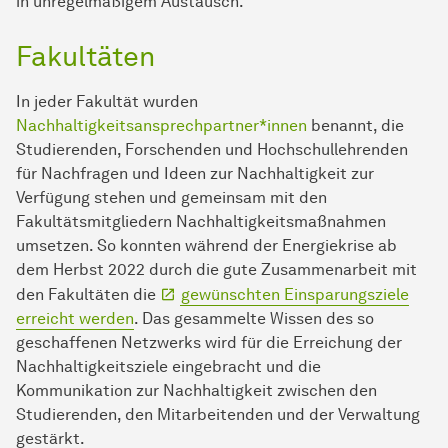
in unregelmäßigem Austausch.
Fakultäten
In jeder Fakultät wurden
Nachhaltigkeitsansprechpartner*innen
benannt, die
Studierenden, Forschenden und Hochschullehrenden
für Nachfragen und Ideen zur Nachhaltigkeit zur
Verfügung stehen und gemeinsam mit den
Fakultätsmitgliedern Nachhaltigkeitsmaßnahmen
umsetzen. So konnten während der Energiekrise ab
dem Herbst 2022 durch die gute Zusammenarbeit mit
den Fakultäten die
gewünschten Einsparungsziele
erreicht werden
. Das gesammelte Wissen des so
geschaffenen Netzwerks wird für die Erreichung der
Nachhaltigkeitsziele eingebracht und die
Kommunikation zur Nachhaltigkeit zwischen den
Studierenden, den Mitarbeitenden und der Verwaltung
gestärkt.