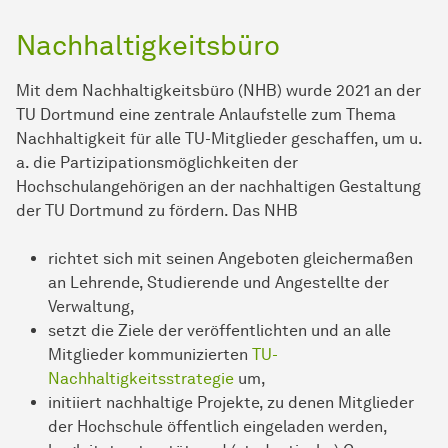
Nachhaltigkeitsbüro
Mit dem Nachhaltigkeitsbüro (NHB) wurde 2021 an der
TU Dortmund eine zentrale Anlaufstelle zum Thema
Nachhaltigkeit für alle TU-Mitglieder geschaffen, um u.
a. die Partizipationsmöglichkeiten der
Hochschulangehörigen an der nachhaltigen Gestaltung
der TU Dortmund zu fördern. Das NHB
richtet sich mit seinen Angeboten gleichermaßen
an Lehrende, Studierende und Angestellte der
Verwaltung,
setzt die Ziele der veröffentlichten und an alle
Mitglieder kommunizierten
TU-
Nachhaltigkeitsstrategie
um,
initiiert nachhaltige Projekte, zu denen Mitglieder
der Hochschule öffentlich eingeladen werden,