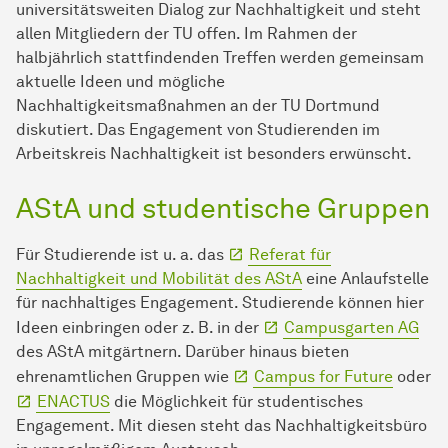
universitätsweiten Dialog zur Nachhaltigkeit und steht
allen Mitgliedern der TU offen. Im Rahmen der
halbjährlich stattfindenden Treffen werden gemeinsam
aktuelle Ideen und mögliche
Nachhaltigkeitsmaßnahmen an der TU Dortmund
diskutiert. Das Engagement von Studierenden im
Arbeitskreis Nachhaltigkeit ist besonders erwünscht.
AStA und studentische Gruppen
Für Studierende ist u. a. das
Referat für
Nachhaltigkeit und Mobilität des AStA
eine Anlaufstelle
für nachhaltiges Engagement. Studierende können hier
Ideen einbringen oder z. B. in der
Campusgarten AG
des AStA mitgärtnern. Darüber hinaus bieten
ehrenamtlichen Gruppen wie
Campus for Future
oder
ENACTUS
die Möglichkeit für studentisches
Engagement. Mit diesen steht das Nachhaltigkeitsbüro