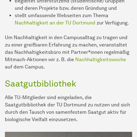
begleitet unterstützend (studentische) Gruppen
und deren Projekte bzw. deren Gründung und
stellt umfassende Webseiten zum Thema
Nachhaltigkeit an der TU Dortmund
zur Verfügung.
Um Nachhaltigkeit in den Campusalltag zu tragen und
zu einer greifbaren Erfahrung zu machen, veranstaltet
das Nachhaltigkeitsbüro mit Partner*innen regelmäßig
Mitmach-Aktionen wir z. B. die
Nachhaltigkeitswoche
auf dem Campus.
Saatgutbibliothek
Alle TU-Mitglieder sind eingeladen, die
Saatgutbibliothek der TU Dortmund zu nutzen und sich
durch den Tausch von samenfestem Saatgut aktiv für
biologische Vielfalt einzusetzen.