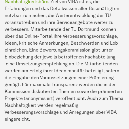
Nachhaltigkeitsbüro
. Ziel von VIBA ist es, die
Erfahrungen und das Detailwissen aller Beschäftigten
nutzbar zu machen, die Weiterentwicklung der TU
voranzutreiben und ihre Serviceangebote weiter zu
verbessern. Mitarbeitende der TU Dortmund können
über das Online-Portal ihre Verbesserungsvorschläge,
Ideen, kritische Anmerkungen, Beschwerden und Lob
einreichen. Eine Bewertungskommission gibt unter
Einbeziehung der jeweils betroffenen Fachabteilung
eine Umsetzungsempfehlung ab. Die Mitarbeitenden
werden am Erfolg ihrer Ideen monitär beteiligt, sofern
die Eingabe den Voraussetzungen einer Prämierung
genügt. Für maximale Transparenz werden die in der
Kommission diskutierten Themen sowie die prämierten
Projekte (anonymisiert) veröffentlicht. Auch zum Thema
Nachhaltigkeit werden regelmäßig
Verbesserungsvorschläge und Anregungen über VIBA
eingereicht.