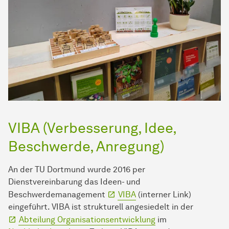
VIBA (Verbesserung, Idee,
Beschwerde, Anregung)
An der TU Dortmund wurde 2016 per
Dienstvereinbarung das Ideen- und
Beschwerdemanagement
VIBA
(interner Link)
eingeführt. VIBA ist strukturell angesiedelt in der
Abteilung Organisationsentwicklung
im