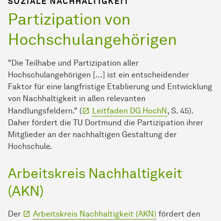
SOZIALE NACHHALTIGKEIT
Partizipation von
Hochschulangehörigen
"Die Teilhabe und Partizipation aller
Hochschulangehörigen […] ist ein entscheidender
Faktor für eine langfristige Etablierung und Entwicklung
von Nachhaltigkeit in allen relevanten
Handlungsfeldern." (
Leitfaden DG HochN
, S. 45).
Daher fördert die TU Dortmund die Partizipation ihrer
Mitglieder an der nachhaltigen Gestaltung der
Hochschule.
Arbeitskreis Nachhaltigkeit
(AKN)
Der
Arbeitskreis Nachhaltigkeit (AKN)
fördert den