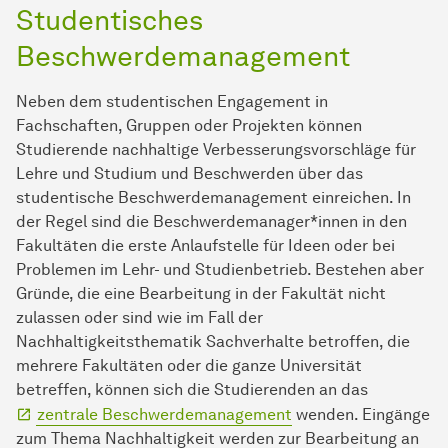
Studentisches
Beschwerdemanagement
Neben dem studentischen Engagement in
Fachschaften, Gruppen oder Projekten können
Studierende nachhaltige Verbesserungsvorschläge für
Lehre und Studium und Beschwerden über das
studentische Beschwerdemanagement einreichen. In
der Regel sind die Beschwerdemanager*innen in den
Fakultäten die erste Anlaufstelle für Ideen oder bei
Problemen im Lehr- und Studienbetrieb. Bestehen aber
Gründe, die eine Bearbeitung in der Fakultät nicht
zulassen oder sind wie im Fall der
Nachhaltigkeitsthematik Sachverhalte betroffen, die
mehrere Fakultäten oder die ganze Universität
betreffen, können sich die Studierenden an das
zentrale Beschwerdemanagement
wenden. Eingänge
zum Thema Nachhaltigkeit werden zur Bearbeitung an