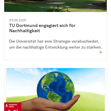
07.05.2021
TU Dortmund engagiert sich für
Nachhaltigkeit
Die Universität hat eine Strategie verabschiedet,
um die nachhaltige Entwicklung weiter zu stärken.