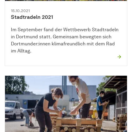
15.10.2021
Stadtradeln 2021
Im September fand der Wettbewerb Stadtradeln
in Dortmund statt. Gemeinsam bewegten sich
Dortmunder:innen klimafreundlich mit dem Rad
im Alltag.