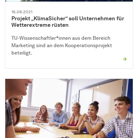
16.08.2021
Projekt „KlimaSicher“ soll Un­ter­neh­men für
Wetterextreme rüsten
TU-Wissenschaftler*innen aus dem Bereich
Marketing sind an dem Kooperationsprojekt
beteiligt.