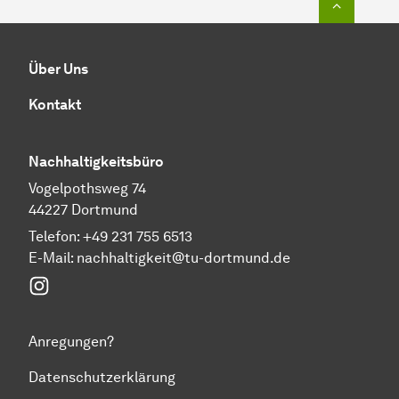
Über Uns
Kontakt
Nachhaltigkeitsbüro
Vogelpothsweg 74
44227 Dortmund
Telefon: +49 231 755 6513
E-Mail:
nachhaltigkeit@tu-dortmund.de
Instagram
Anregungen?
Datenschutzerklärung