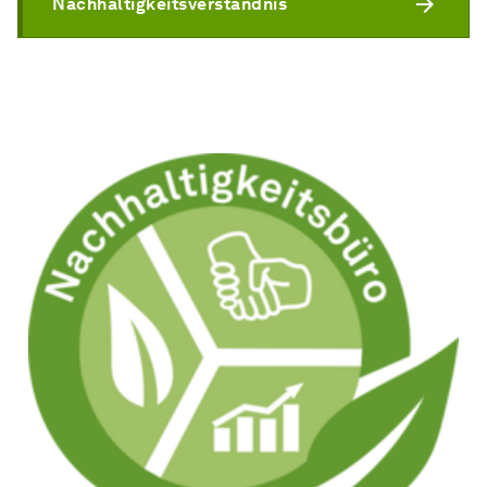
Nachhaltigkeitsverständnis