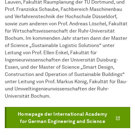
Lauven, Fakultät Raumplanung der TU Dortmund, und
Prof. Franziska Schaube, Fachbereich Maschinenbau
und Verfahrenstechnik der Hochschule Düsseldorf,
sowie zum anderen von Prof. Andreas Löschel, Fakultät
für Wirtschaftswissenschaft der Ruhr-Universität
Bochum. Im kommenden Jahr starten dann der Master
of Science „Sustainable Logistic Solutions“ unter
Leitung von Prof. Ellen Enkel, Fakultät für
Ingenieurwissenschaften der Universität Duisburg-
Essen, und der Master of Science „Smart Design,
Construction and Operation of Sustainable Buildings“
unter Leitung von Prof. Markus König, Fakultät für Bau-
und Umweltingenieurwissenschaften der Ruhr-
Universität Bochum.
Homepage der International Academy
for German Engineering and Science