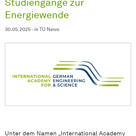
Studiengänge zur
Energiewende
30.05.2025
-
in
TU News
Unter dem Namen „International Academy