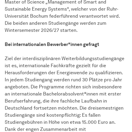
Master of Science „Management of Smart and
Sustainable Energy Systems“, welcher von der Ruhr-
Universität Bochum federführend verantwortet wird.
Die beiden anderen Studiengänge werden zum
Wintersemester 2026/27 starten.
Bei internationalen Bewerber*innen gefragt
Ziel der interdisziplinären Weiterbildungsstudiengänge
ist es, internationale Fachkräfte gezielt für die
Herausforderungen der Energiewende zu qualifizieren.
In jedem Studiengang werden rund 30 Plätze pro Jahr
angeboten. Die Programme richten sich insbesondere
an internationale Bachelorabsolvent*innen mit erster
Berufserfahrung, die ihre fachliche Laufbahn in
Deutschland fortsetzen möchten. Die dreisemestrigen
Studiengänge sind kostenpflichtig: Es fallen
Studiengebühren in Höhe von etwa 15.000 Euro an.
Dank der engen Zusammenarbeit mit