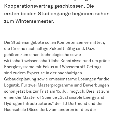
Kooperationsvertrag geschlossen. Die
ersten beiden Studiengänge beginnen schon
zum Wintersemester.
Die Studienangebote sollen Kompetenzen vermitteln,
die für eine nachhaltige Zukunft nötig sind. Dazu
gehören zum einen technologische sowie
wirtschaftswissenschaftliche Kenntnisse rund um grüne
Energiesysteme mit Fokus auf Wasserstoff. Gefragt
sind zudem Expertise in der nachhaltigen
Gebäudeplanung sowie emissionsarme Lösungen für die
Logistik. Für zwei Masterprogramme sind Bewerbungen
schon jetzt bis zur Frist am 15. Juli möglich. Dies ist zum
einen der Master of Science „Sustainable Energy and
Hydrogen Infrastructures“ der TU Dortmund und der
Hochschule Düsseldorf. Zum anderen ist dies der