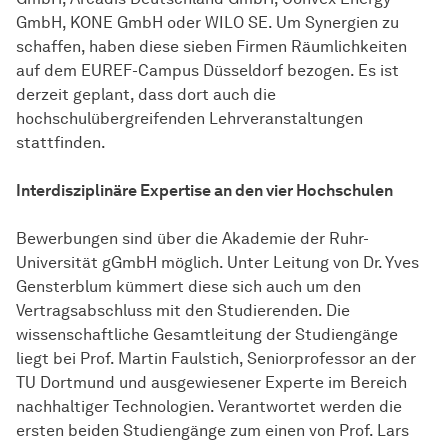
GmbH, KONE GmbH oder WILO SE. Um Synergien zu
schaffen, haben diese sieben Firmen Räumlichkeiten
auf dem EUREF-Campus Düsseldorf bezogen. Es ist
derzeit geplant, dass dort auch die
hochschulübergreifenden Lehrveranstaltungen
stattfinden.
Interdisziplinäre Expertise an den vier Hochschulen
Bewerbungen sind über die Akademie der Ruhr-
Universität gGmbH möglich. Unter Leitung von Dr. Yves
Gensterblum kümmert diese sich auch um den
Vertragsabschluss mit den Studierenden. Die
wissenschaftliche Gesamtleitung der Studiengänge
liegt bei Prof. Martin Faulstich, Seniorprofessor an der
TU Dortmund und ausgewiesener Experte im Bereich
nachhaltiger Technologien. Verantwortet werden die
ersten beiden Studiengänge zum einen von Prof. Lars