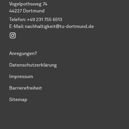
Vogelpothsweg 74
44227 Dortmund
Telefon: +49 231 755 6513
E-Mail:
nachhaltigkeit@tu-dortmund.de
Instagram
Anregungen?
Datenschutzerklärung
Impressum
Barrierefreiheit
Sitemap
Zum Seitenanfang