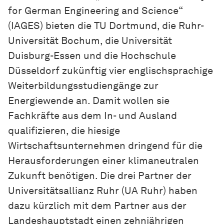
for German Engineering and Science“
(IAGES) bieten die TU Dortmund, die Ruhr-
Universität Bochum, die Universität
Duisburg-Essen und die Hochschule
Düsseldorf zukünftig vier englischsprachige
Weiterbildungsstudiengänge zur
Energiewende an. Damit wollen sie
Fachkräfte aus dem In- und Ausland
qualifizieren, die hiesige
Wirtschaftsunternehmen dringend für die
Herausforderungen einer klimaneutralen
Zukunft benötigen. Die drei Partner der
Universitätsallianz Ruhr (UA Ruhr) haben
dazu kürzlich mit dem Partner aus der
Landeshauptstadt einen zehnjährigen