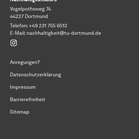
Vogelpothsweg 74
44227 Dortmund
Telefon: +49 231 755 6513
E-Mail:
nachhaltigkeit@tu-dortmund.de
Instagram
Anregungen?
Datenschutzerklärung
Impressum
Barrierefreiheit
Sitemap
Zum Seitenanfang