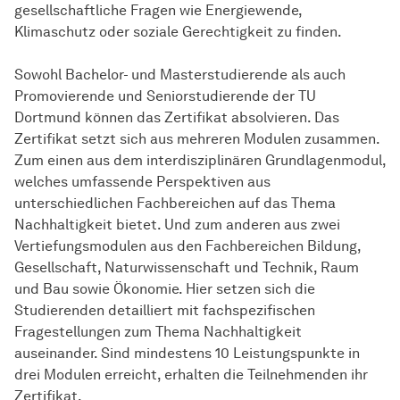
gesellschaftliche Fragen wie Energiewende,
Klimaschutz oder soziale Gerechtigkeit zu finden.
Sowohl Bachelor- und Masterstudierende als auch
Promovierende und Seniorstudierende der TU
Dortmund können das Zertifikat absolvieren. Das
Zertifikat setzt sich aus mehreren Modulen zusammen.
Zum einen aus dem interdisziplinären Grundlagenmodul,
welches umfassende Perspektiven aus
unterschiedlichen Fachbereichen auf das Thema
Nachhaltigkeit bietet. Und zum anderen aus zwei
Vertiefungsmodulen aus den Fachbereichen Bildung,
Gesellschaft, Naturwissenschaft und Technik, Raum
und Bau sowie Ökonomie. Hier setzen sich die
Studierenden detailliert mit fachspezifischen
Fragestellungen zum Thema Nachhaltigkeit
auseinander. Sind mindestens 10 Leistungspunkte in
drei Modulen erreicht, erhalten die Teilnehmenden ihr
Zertifikat.