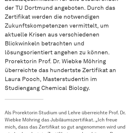
der TU Dortmund angeboten. Durch das
Zertifikat werden die notwendigen
Zukunftskompetenzen vermittelt, um
aktuelle Krisen aus verschiedenen
Blickwinkeln betrachten und
lösungsorientiert angehen zu können.
Prorektorin Prof. Dr. Wiebke Möhring
überreichte das hundertste Zertifikat an
Laura Pooch, Masterstudentin im
Studiengang Chemical Biology.
Als Prorektorin Studium und Lehre überreichte Prof. Dr.
Wiebke Möhring das Jubiläumszertifikat. „Ich freue
mich, dass das Zertifikat so gut angenommen wird und