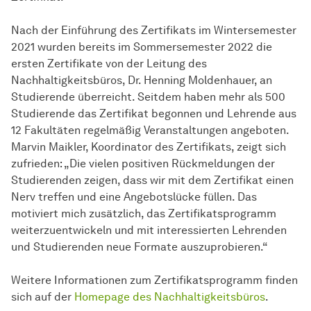
Nach der Einführung des Zertifikats im Wintersemester
2021 wurden bereits im Sommersemester 2022 die
ersten Zertifikate von der Leitung des
Nachhaltigkeitsbüros, Dr. Henning Moldenhauer, an
Studierende überreicht. Seitdem haben mehr als 500
Studierende das Zertifikat begonnen und Lehrende aus
12 Fakultäten regelmäßig Veranstaltungen angeboten.
Marvin Maikler, Koordinator des Zertifikats, zeigt sich
zufrieden: „Die vielen positiven Rückmeldungen der
Studierenden zeigen, dass wir mit dem Zertifikat einen
Nerv treffen und eine Angebotslücke füllen. Das
motiviert mich zusätzlich, das Zertifikatsprogramm
weiterzuentwickeln und mit interessierten Lehrenden
und Studierenden neue Formate auszuprobieren.“
Weitere Informationen zum Zertifikatsprogramm finden
sich auf der
Homepage des Nachhaltigkeitsbüros
.