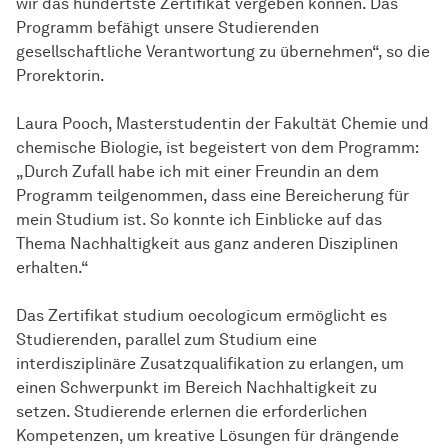
wir das hundertste Zertifikat vergeben können. Das
Programm befähigt unsere Studierenden
gesellschaftliche Verantwortung zu übernehmen“, so die
Prorektorin.
Laura Pooch, Masterstudentin der Fakultät Chemie und
chemische Biologie, ist begeistert von dem Programm:
„Durch Zufall habe ich mit einer Freundin an dem
Programm teilgenommen, dass eine Bereicherung für
mein Studium ist. So konnte ich Einblicke auf das
Thema Nachhaltigkeit aus ganz anderen Disziplinen
erhalten.“
Das Zertifikat studium oecologicum ermöglicht es
Studierenden, parallel zum Studium eine
interdisziplinäre Zusatzqualifikation zu erlangen, um
einen Schwerpunkt im Bereich Nachhaltigkeit zu
setzen. Studierende erlernen die erforderlichen
Kompetenzen, um kreative Lösungen für drängende