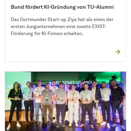
Bund fördert KI-Gründung von TU-Alumni
Das Dortmunder Start-up Ziya hat als eines der
ersten Jungunternehmen eine zweite EXIST-
Förderung für KI-Firmen erhalten.