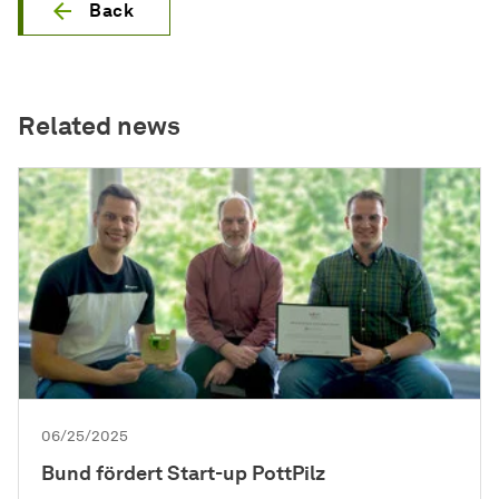
Back
Related news
06/25/2025
Bund fördert Start-up PottPilz