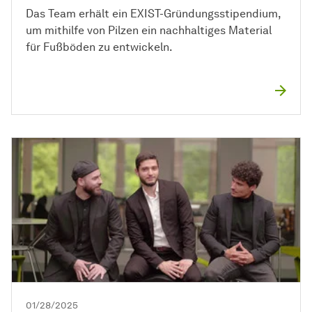
Das Team erhält ein EXIST-Gründungsstipendium,
um mithilfe von Pilzen ein nachhaltiges Material
für Fußböden zu entwickeln.
01/28/2025