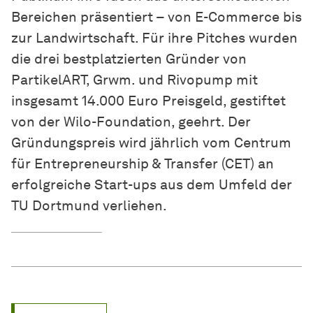
Bereichen präsentiert – von E-Commerce bis
zur Landwirtschaft. Für ihre Pitches wurden
die drei bestplatzierten Gründer von
PartikelART, Grwm. und Rivopump mit
insgesamt 14.000 Euro Preisgeld, gestiftet
von der Wilo-Foundation, geehrt. Der
Gründungspreis wird jährlich vom Centrum
für Entrepreneurship & Transfer (CET) an
erfolgreiche Start-ups aus dem Umfeld der
TU Dortmund verliehen.