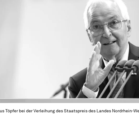
us Töpfer bei der Verleihung des Staatspreis des Landes Nordrhein-We