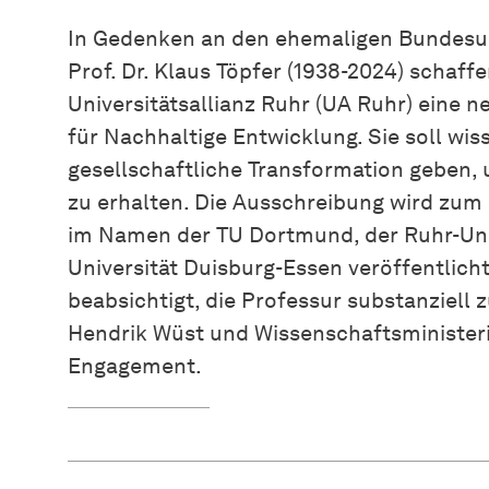
In Gedenken an den ehemaligen Bundesu
Prof. Dr. Klaus Töpfer (1938-2024) schaffe
Universitätsallianz Ruhr (UA Ruhr) eine n
für Nachhaltige Entwicklung. Sie soll wis
gesellschaftliche Transformation geben,
zu erhalten. Die Ausschreibung wird zum 
im Namen der TU Dortmund, der Ruhr-Un
Universität Duisburg-Essen veröffentlicht
beabsichtigt, die Professur substanziell 
Hendrik Wüst und Wissenschaftsminister
Engagement.